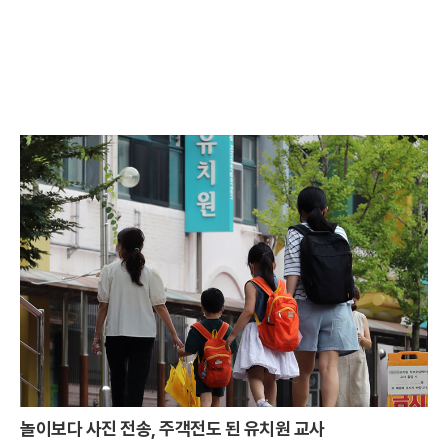
놀이보다 사진 전송, 주객전도 된 유치원 교사