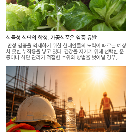
식물성 식단의 함정, 가공식품은 염증 유발
만성 염증을 억제하기 위한 현대인들의 노력이 때로는 예상
치 못한 부작용을 낳고 있다. 건강을 지키기 위해 선택한 운
동이나 식단 관리가 적절한 수위와 방법을 벗어날 경우,..