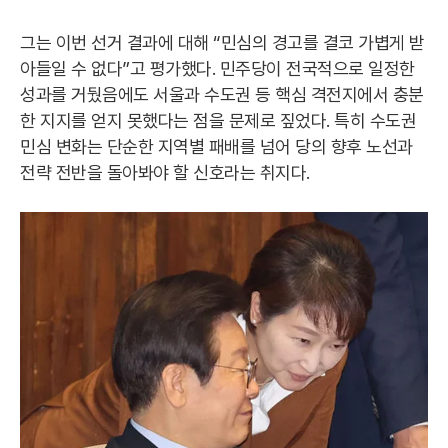
그는 이번 선거 결과에 대해 “민심의 경고를 결코 가볍게 받
아들일 수 없다”고 평가했다. 민주당이 전국적으로 일정한
성과를 거뒀음에도 서울과 수도권 등 핵심 격전지에서 충분
한 지지를 얻지 못했다는 점을 문제로 짚었다. 특히 수도권
민심 변화는 단순한 지역별 패배를 넘어 당의 향후 노선과
전략 전반을 돌아봐야 할 신호라는 취지다.