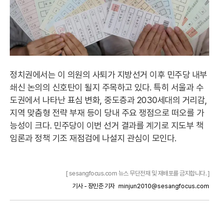
정치권에서는 이 의원의 사퇴가 지방선거 이후 민주당 내부
쇄신 논의의 신호탄이 될지 주목하고 있다. 특히 서울과 수
도권에서 나타난 표심 변화, 중도층과 2030세대의 거리감,
지역 맞춤형 전략 부재 등이 당내 주요 쟁점으로 떠오를 가
능성이 크다. 민주당이 이번 선거 결과를 계기로 지도부 책
임론과 정책 기조 재점검에 나설지 관심이 모인다.
[ sesangfocus.com 뉴스 무단전재 및 재배포를 금지합니다. ]
기사 - 장민준 기자
minjun2010@sesangfocus.com