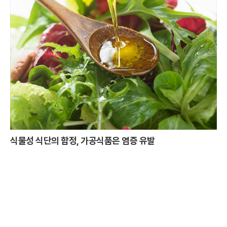
식물성 식단의 함정, 가공식품은 염증 유발