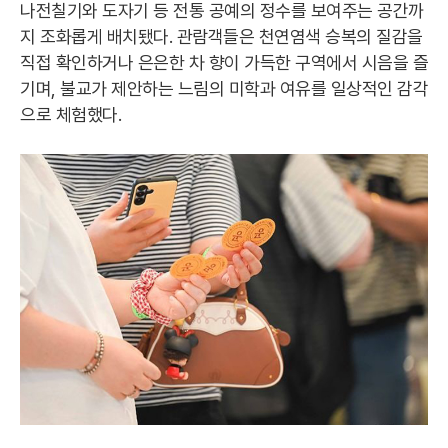
나전칠기와 도자기 등 전통 공예의 정수를 보여주는 공간까
지 조화롭게 배치됐다. 관람객들은 천연염색 승복의 질감을
직접 확인하거나 은은한 차 향이 가득한 구역에서 시음을 즐
기며, 불교가 제안하는 느림의 미학과 여유를 일상적인 감각
으로 체험했다.