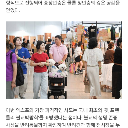
형식으로 진행되어 중장년층은 물론 청년층의 깊은 공감을
얻었다.
이번 엑스포의 가장 파격적인 시도는 국내 최초의 '펫 프렌
들리 불교박람회'를 표방했다는 점이다. 불교의 생명 존중
사상을 반려동물까지 확장하여 반려견과 함께 전시장을 누