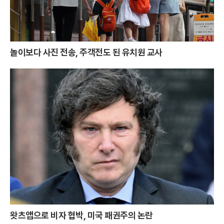
놀이보다 사진 전송, 주객전도 된 유치원 교사
왓츠앱으로 비자 협박, 미국 패권주의 논란