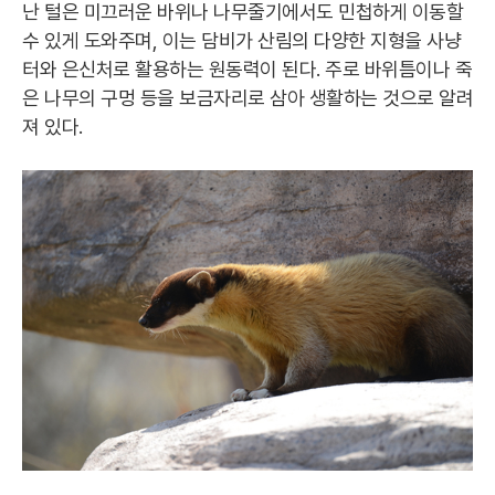
난 털은 미끄러운 바위나 나무줄기에서도 민첩하게 이동할
수 있게 도와주며, 이는 담비가 산림의 다양한 지형을 사냥
터와 은신처로 활용하는 원동력이 된다. 주로 바위틈이나 죽
은 나무의 구멍 등을 보금자리로 삼아 생활하는 것으로 알려
져 있다.