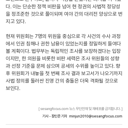
다. 이는 단순한 정책 비판을 넘어 현 정권의 사법적 정당성
을 정조준한 것으로 풀이되며 여야 간의 대리전 양상으로 번
지고 있다.
현재 위원회는 7명의 위원을 중심으로 각 사건의 수사 과정
에서 인권 침해나 권한 남용이 있었는지를 정밀하게 들여다
볼 계획이다. 법무부는 독립적인 조사를 보장하겠다는 입장
이지만, 한 의원을 비롯한 비판 세력은 조사 위원들의 성향
과 선정 기준을 문제 삼으며 공세의 수위를 높이고 있다. 향
후 위원회가 내놓을 첫 번째 조사 결과 보고서가 나오기까지
사법 정의를 둘러싼 진영 간의 충돌은 더욱 격화될 것으로
보인다.
[ sesangfocus.com 뉴스 무단전재 및 재배포를 금지합니다. ]
기사 - 장민준 기자
minjun2010@sesangfocus.com