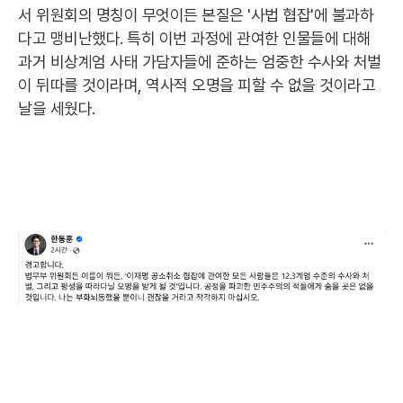
서 위원회의 명칭이 무엇이든 본질은 '사법 협잡'에 불과하
다고 맹비난했다. 특히 이번 과정에 관여한 인물들에 대해
과거 비상계엄 사태 가담자들에 준하는 엄중한 수사와 처벌
이 뒤따를 것이라며, 역사적 오명을 피할 수 없을 것이라고
날을 세웠다.