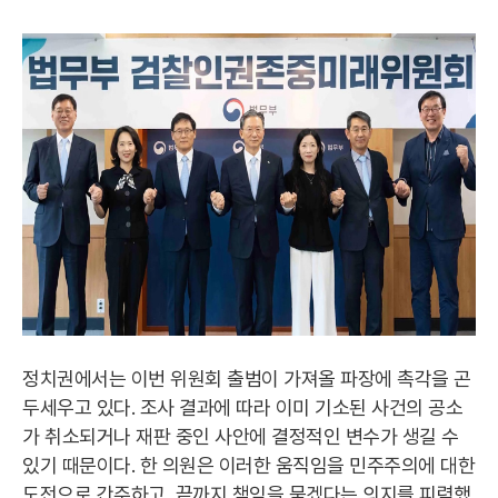
정치권에서는 이번 위원회 출범이 가져올 파장에 촉각을 곤
두세우고 있다. 조사 결과에 따라 이미 기소된 사건의 공소
가 취소되거나 재판 중인 사안에 결정적인 변수가 생길 수
있기 때문이다. 한 의원은 이러한 움직임을 민주주의에 대한
도전으로 간주하고, 끝까지 책임을 묻겠다는 의지를 피력했