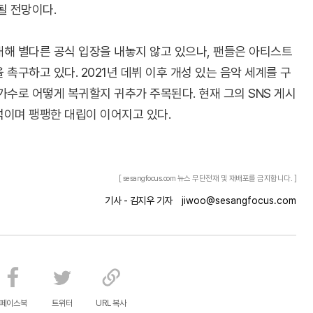
될 전망이다.
대해 별다른 공식 입장을 내놓지 않고 있으나, 팬들은 아티스트
촉구하고 있다. 2021년 데뷔 이후 개성 있는 음악 세계를 구
가수로 어떻게 복귀할지 귀추가 주목된다. 현재 그의 SNS 게시
섞이며 팽팽한 대립이 이어지고 있다.
[ sesangfocus.com 뉴스 무단전재 및 재배포를 금지합니다. ]
기사 - 김지우 기자
jiwoo@sesangfocus.com
페이스북
트위터
URL 복사