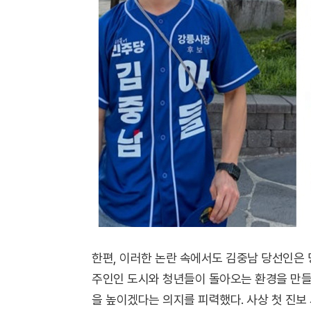
한편, 이러한 논란 속에서도 김중남 당선인은 
주인인 도시와 청년들이 돌아오는 환경을 만들
을 높이겠다는 의지를 피력했다. 사상 첫 진보