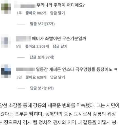
당선 소감을 통해 강릉의 새로운 변화를 약속했다. 그는 시민이
겠다는 포부를 밝히며, 동해안의 중심 도시로서 강릉의 위상
 시장으로서 겪게 될 정치적 견제와 지역 내 갈등을 어떻게 봉