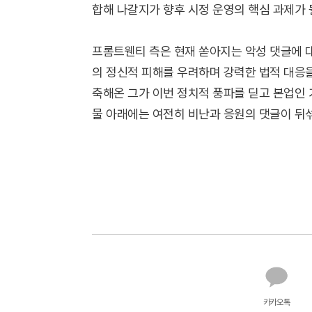
합해 나갈지가 향후 시정 운영의 핵심 과제가 
프롬트웬티 측은 현재 쏟아지는 악성 댓글에 
의 정신적 피해를 우려하며 강력한 법적 대응을 
축해온 그가 이번 정치적 풍파를 딛고 본업인 
물 아래에는 여전히 비난과 응원의 댓글이 뒤
카카오톡