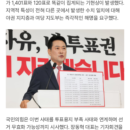
가 1,401표와 120표로 똑같이 집계되는 기현상이 발생했다.
지역적 특성이 전혀 다른 곳에서 발생한 수치 일치에 대해
야권 지지층과 여당 지도부는 즉각적인 해명을 요구했다.
국민의힘은 이번 사태를 투표용지 부족 사태와 연계하며 선
거 무효화 가능성까지 시사했다. 장동혁 대표는 기자회견을