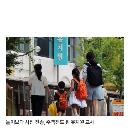
놀이보다 사진 전송, 주객전도 된 유치원 교사