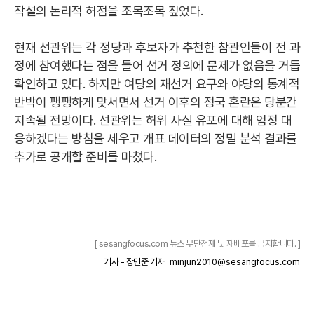
작설의 논리적 허점을 조목조목 짚었다.
현재 선관위는 각 정당과 후보자가 추천한 참관인들이 전 과
정에 참여했다는 점을 들어 선거 정의에 문제가 없음을 거듭
확인하고 있다. 하지만 여당의 재선거 요구와 야당의 통계적
반박이 팽팽하게 맞서면서 선거 이후의 정국 혼란은 당분간
지속될 전망이다. 선관위는 허위 사실 유포에 대해 엄정 대
응하겠다는 방침을 세우고 개표 데이터의 정밀 분석 결과를
추가로 공개할 준비를 마쳤다.
[ sesangfocus.com 뉴스 무단전재 및 재배포를 금지합니다. ]
기사 - 장민준 기자
minjun2010@sesangfocus.com