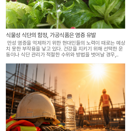
식물성 식단의 함정, 가공식품은 염증 유발
만성 염증을 억제하기 위한 현대인들의 노력이 때로는 예상
치 못한 부작용을 낳고 있다. 건강을 지키기 위해 선택한 운
동이나 식단 관리가 적절한 수위와 방법을 벗어날 경우,..