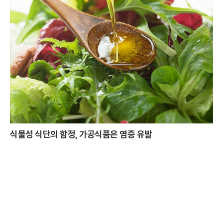
식물성 식단의 함정, 가공식품은 염증 유발