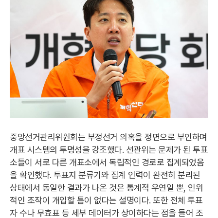
중앙선거관리위원회는 부정선거 의혹을 정면으로 부인하며
개표 시스템의 투명성을 강조했다. 선관위는 문제가 된 투표
소들이 서로 다른 개표소에서 독립적인 경로로 집계되었음
을 확인했다. 투표지 분류기와 집계 인력이 완전히 분리된
상태에서 동일한 결과가 나온 것은 통계적 우연일 뿐, 인위
적인 조작이 개입할 틈이 없다는 설명이다. 또한 전체 투표
자 수나 무효표 등 세부 데이터가 상이하다는 점을 들어 조