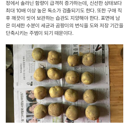
정에서 솔라닌 함량이 급격히 증가하는데, 신선한 상태보다
최대 10배 이상 높은 독소가 검출되기도 한다. 또한 구매 직
후 깨끗이 씻어 보관하는 습관도 지양해야 한다. 표면에 남
은 미세한 수분이 세균과 곰팡이의 번식을 도와 저장 기간을
단축시키는 주범이 되기 때문이다.