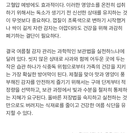
고혈압 예방에도 효과적이다. 이러한 영양소를 온전히 섭취
하기 위해서는 독소가 생기기 전 신선한 상태를 유지하는 것
이 무엇보다 중요하다. 껍질이 초록색으로 변하기 시작했거
나 싹이 길게 자란 감자는 아깝더라도 건강을 위해 과감히
폐기하는 결단이 필요하다.
결국 여름철 감자 관리는 과학적인 보관법을 실천하느냐에
달려 있다. 씻지 않은 상태로 사과와 함께 어두운 곳에 두는
작은 습관 하나가 식중독 위험으로부터 가족의 건강을 지키
는 가장 확실한 방어막이 된다. 제철을 맞아 맛과 영양이 풍
부해진 감자를 안전하게 즐기기 위해서는 구매 단계부터 적
정량을 선택하고, 보관 과정에서 빛과 수분을 철저히 통제하
는 지혜가 요구된다. 올바른 저장법을 숙지하고 실천하는 것
만으로도 버려지는 식재료를 줄이고 건강한 여름 식단을 유
지할 수 있다.