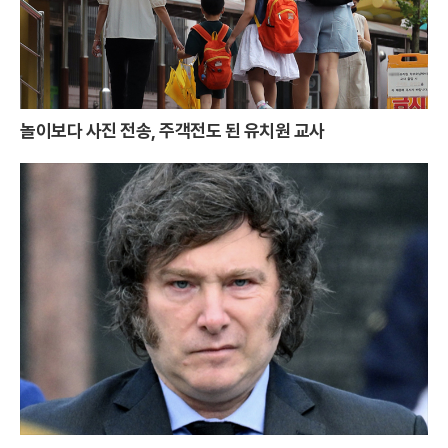
놀이보다 사진 전송, 주객전도 된 유치원 교사