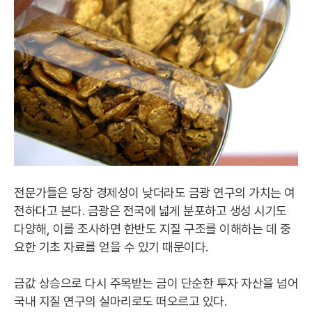
전문가들은 당장 경제성이 낮더라도 금광 연구의 가치는 여
전하다고 본다. 금광은 전국에 넓게 분포하고 생성 시기도
다양해, 이를 조사하면 한반도 지질 구조를 이해하는 데 중
요한 기초 자료를 얻을 수 있기 때문이다.
금값 상승으로 다시 주목받는 금이 단순한 투자 자산을 넘어
국내 지질 연구의 실마리로도 떠오르고 있다.