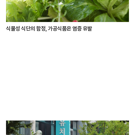
식물성 식단의 함정, 가공식품은 염증 유발