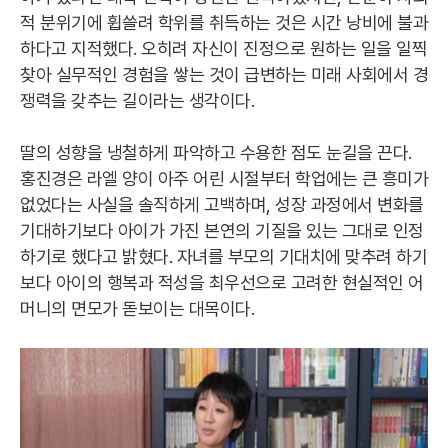
적 분위기에 휩쓸려 학위를 취득하는 것은 시간 낭비에 불과
하다고 지적했다. 오히려 자신이 진정으로 원하는 일을 일찍
찾아 실무적인 경험을 쌓는 것이 급변하는 미래 사회에서 경
쟁력을 갖추는 길이라는 생각이다.
딸의 성향을 냉철하게 파악하고 수용한 점도 눈길을 끈다.
홍진경은 라엘 양이 아주 어린 시절부터 학업에는 큰 흥미가
없었다는 사실을 솔직하게 고백하며, 성장 과정에서 변화를
기대하기보다 아이가 가진 본연의 기질을 있는 그대로 인정
하기로 했다고 밝혔다. 자녀를 부모의 기대치에 맞추려 하기
보다 아이의 행복과 적성을 최우선으로 고려한 현실적인 어
머니의 면모가 돋보이는 대목이다.