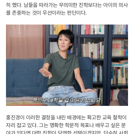
히 했다. 남들을 따라가는 무의미한 진학보다는 아이의 의사
를 존중하는 것이 우선이라는 판단이다.
홍진경이 이러한 결정을 내린 배경에는 확고한 교육 철학이
자리 잡고 있다. 그는 명확한 학문적 목표나 배우고 싶은 분
야가 있다면 대학 진학이 당연한 선택이겠지만, 단순히 사회