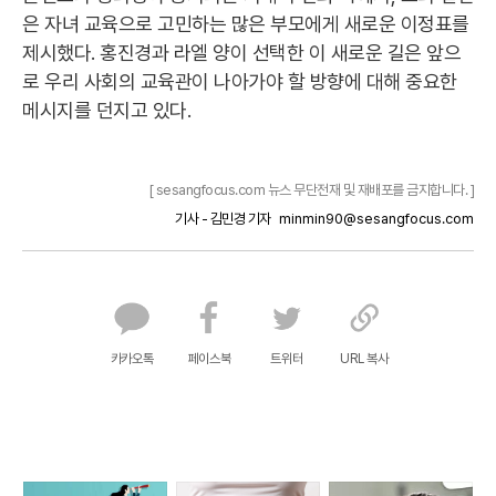
은 자녀 교육으로 고민하는 많은 부모에게 새로운 이정표를
제시했다. 홍진경과 라엘 양이 선택한 이 새로운 길은 앞으
로 우리 사회의 교육관이 나아가야 할 방향에 대해 중요한
메시지를 던지고 있다.
[ sesangfocus.com 뉴스 무단전재 및 재배포를 금지합니다. ]
기사 - 김민경 기자
minmin90@sesangfocus.com
카카오톡
페이스북
트위터
URL 복사