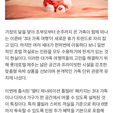
가정의 달을 맞아 조부모부터 손주까지 온 가족이 함께 떠나
는 이른바 '3대 가족 여행'이 새로운 휴가 트렌드로 자리 잡
고 있다. 하지만 여러 세대가 한꺼번에 이동하다 보니 일반
적인 호텔 객실로는 인원을 모두 수용하기에 한계가 있는 것
이 현실이다. 이러한 대가족 여행객들의 고민을 해결하기 위
해 롯데호텔 제주는 넓은 공간과 프라이빗한 시설을 강조한
맞춤형 숙박 상품을 선보이며 본격적인 가족 단위 관광객 유
치에 나섰다.
이번에 출시된 '멀티 제너레이션 풀빌라' 패키지는 3대 가족
이나 다자녀 가구가 한 공간에서 머물 수 있도록 설계된 것
이 특징이다. 특히 풀빌라 스위트 객실을 기준으로 최대 6명
까지 투숙할 수 있도록 인원 추가 혜택을 기본으로 포함해