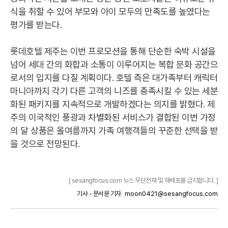
식을 취할 수 있어 부모와 아이 모두의 만족도를 높였다는
평가를 받는다.
롯데호텔 제주는 이번 프로모션을 통해 단순한 숙박 시설을
넘어 세대 간의 화합과 소통이 이루어지는 복합 문화 공간으
로서의 입지를 다질 계획이다. 호텔 측은 대가족부터 캐릭터
마니아까지 각기 다른 고객의 니즈를 충족시킬 수 있는 세분
화된 패키지를 지속적으로 개발하겠다는 의지를 밝혔다. 제
주의 이국적인 풍광과 차별화된 서비스가 결합된 이번 가정
의 달 상품은 올여름까지 가족 여행객들의 꾸준한 선택을 받
을 것으로 전망된다.
[ sesangfocus.com 뉴스 무단전재 및 재배포를 금지합니다. ]
기사 - 문서윤 기자
moon0421@sesangfocus.com