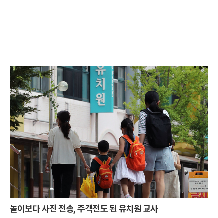
놀이보다 사진 전송, 주객전도 된 유치원 교사