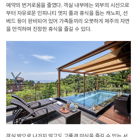
예약의 번거로움을 줄였다. 객실 내부에는 외부의 시선으로
부터 자유로운 인피니티 엣지 풀과 휴식을 돕는 캐노피, 선
베드 등이 완비되어 있어 가족들끼리 오붓하게 제주의 자연
을 만끽하며 진정한 휴식을 즐길 수 있다.
객실 밖으로 나가지 않고도 고품격 미식을 즐길 수 있는 서