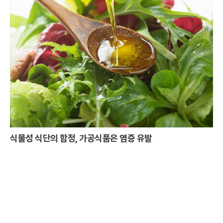
식물성 식단의 함정, 가공식품은 염증 유발