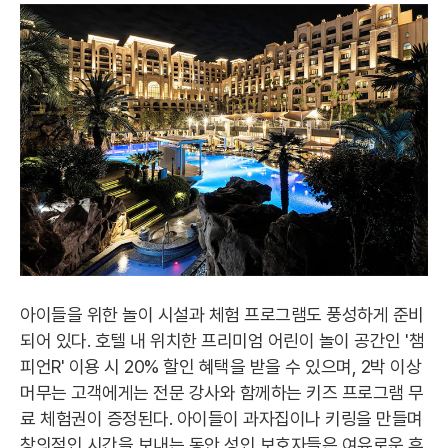
아이들을 위한 놀이 시설과 체험 프로그램도 풍성하게 준비
되어 있다. 호텔 내 위치한 프리미엄 어린이 놀이 공간인 '챔
피언R' 이용 시 20% 할인 혜택을 받을 수 있으며, 2박 이상
머무는 고객에게는 전문 강사와 함께하는 키즈 프로그램 무
료 체험권이 증정된다. 아이들이 과자집이나 키링을 만들며
창의적인 시간을 보내는 동안 성인 보호자들은 여유로운 휴