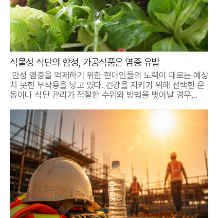
식물성 식단의 함정, 가공식품은 염증 유발
만성 염증을 억제하기 위한 현대인들의 노력이 때로는 예상
치 못한 부작용을 낳고 있다. 건강을 지키기 위해 선택한 운
동이나 식단 관리가 적절한 수위와 방법을 벗어날 경우,..