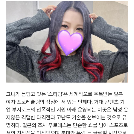
그녀가 몸담고 있는 '스타덤'은 세계적으로 주목받는 일본
여자 프로레슬링의 정점에 서 있는 단체다. 거대 콘텐츠 기
업 부시로드의 전폭적인 지원 아래 운영되는 이곳은 남성 못
지않은 격렬한 타격전과 고난도 기술을 선보이는 것으로 유
명하다. 일본의 조시 푸로레스는 단순한 쇼를 넘어 스포츠로
서의 진정성을 인정받으며 북미와 유럽 등 글로벌 시장으로