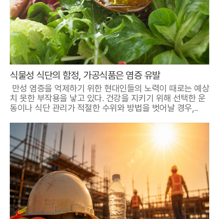
식물성 식단의 함정, 가공식품은 염증 유발
만성 염증을 억제하기 위한 현대인들의 노력이 때로는 예상
치 못한 부작용을 낳고 있다. 건강을 지키기 위해 선택한 운
동이나 식단 관리가 적절한 수위와 방법을 벗어날 경우,..