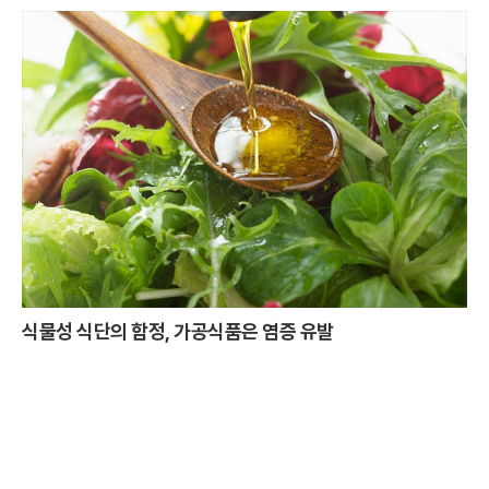
식물성 식단의 함정, 가공식품은 염증 유발