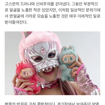
고스란히 드러나며 신비주의를 걷어냈다. 그동안 부분적으
로 얼굴을 노출한 적은 있었지만, 이처럼 일상적인 분위기에
서 맨얼굴에 가까운 모습을 노출한 것은 매우 이례적인 일로
받아들여진다.
팬들의 반응은 가히 폭발적이다. 경기장에서 보여주던 악역