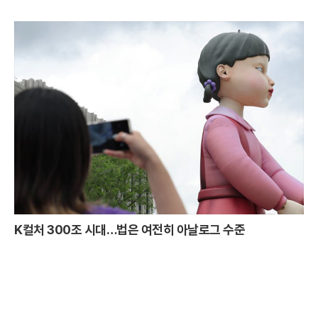
K컬처 300조 시대…법은 여전히 아날로그 수준