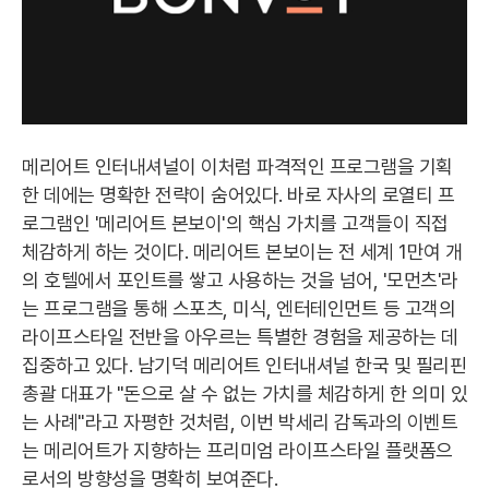
메리어트 인터내셔널이 이처럼 파격적인 프로그램을 기획
한 데에는 명확한 전략이 숨어있다. 바로 자사의 로열티 프
로그램인 '메리어트 본보이'의 핵심 가치를 고객들이 직접
체감하게 하는 것이다. 메리어트 본보이는 전 세계 1만여 개
의 호텔에서 포인트를 쌓고 사용하는 것을 넘어, '모먼츠'라
는 프로그램을 통해 스포츠, 미식, 엔터테인먼트 등 고객의
라이프스타일 전반을 아우르는 특별한 경험을 제공하는 데
집중하고 있다. 남기덕 메리어트 인터내셔널 한국 및 필리핀
총괄 대표가 "돈으로 살 수 없는 가치를 체감하게 한 의미 있
는 사례"라고 자평한 것처럼, 이번 박세리 감독과의 이벤트
는 메리어트가 지향하는 프리미엄 라이프스타일 플랫폼으
로서의 방향성을 명확히 보여준다.