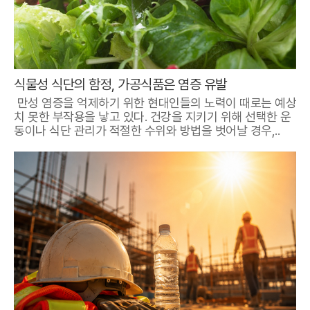
식물성 식단의 함정, 가공식품은 염증 유발
만성 염증을 억제하기 위한 현대인들의 노력이 때로는 예상
치 못한 부작용을 낳고 있다. 건강을 지키기 위해 선택한 운
동이나 식단 관리가 적절한 수위와 방법을 벗어날 경우,..