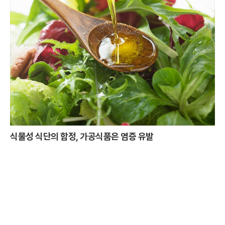
식물성 식단의 함정, 가공식품은 염증 유발