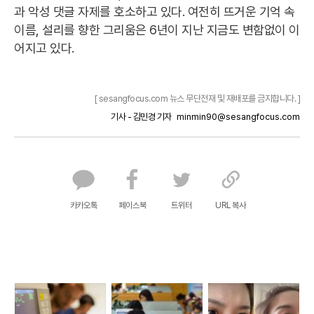
과 악성 댓글 자제를 호소하고 있다. 여전히 뜨거운 기억 속
이름, 설리를 향한 그리움은 6년이 지난 지금도 변함없이 이
어지고 있다.
[ sesangfocus.com 뉴스 무단전재 및 재배포를 금지합니다. ]
기사 - 김민경 기자
minmin90@sesangfocus.com
카카오톡
페이스북
트위터
URL 복사