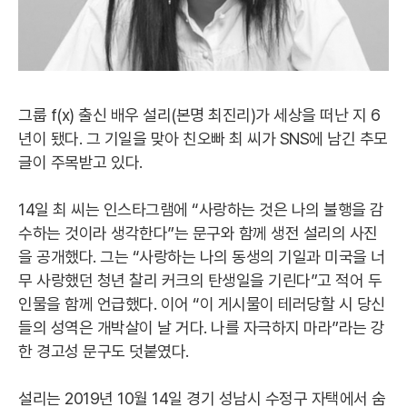
그룹 f(x) 출신 배우 설리(본명 최진리)가 세상을 떠난 지 6
년이 됐다. 그 기일을 맞아 친오빠 최 씨가 SNS에 남긴 추모
글이 주목받고 있다.
14일 최 씨는 인스타그램에 “사랑하는 것은 나의 불행을 감
수하는 것이라 생각한다”는 문구와 함께 생전 설리의 사진
을 공개했다. 그는 “사랑하는 나의 동생의 기일과 미국을 너
무 사랑했던 청년 찰리 커크의 탄생일을 기린다”고 적어 두
인물을 함께 언급했다. 이어 “이 게시물이 테러당할 시 당신
들의 성역은 개박살이 날 거다. 나를 자극하지 마라”라는 강
한 경고성 문구도 덧붙였다.
설리는 2019년 10월 14일 경기 성남시 수정구 자택에서 숨