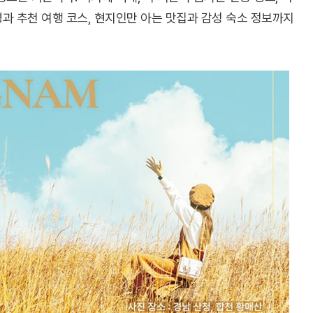
경과 추천 여행 코스, 현지인만 아는 맛집과 감성 숙소 정보까지