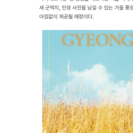
새 군락지, 인생 사진을 남길 수 있는 가을 풍
아낌없이 제공될 예정이다.