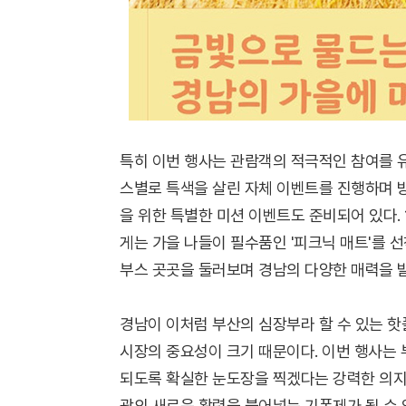
특히 이번 행사는 관람객의 적극적인 참여를 유
스별로 특색을 살린 자체 이벤트를 진행하며 방
을 위한 특별한 미션 이벤트도 준비되어 있다. 
게는 가을 나들이 필수품인 '피크닉 매트'를 
부스 곳곳을 둘러보며 경남의 다양한 매력을 
경남이 이처럼 부산의 심장부라 할 수 있는 
시장의 중요성이 크기 때문이다. 이번 행사는 
되도록 확실한 눈도장을 찍겠다는 강력한 의지의
광의 새로운 활력을 불어넣는 기폭제가 될 수 