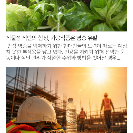
식물성 식단의 함정, 가공식품은 염증 유발
만성 염증을 억제하기 위한 현대인들의 노력이 때로는 예상
치 못한 부작용을 낳고 있다. 건강을 지키기 위해 선택한 운
동이나 식단 관리가 적절한 수위와 방법을 벗어날 경우,..