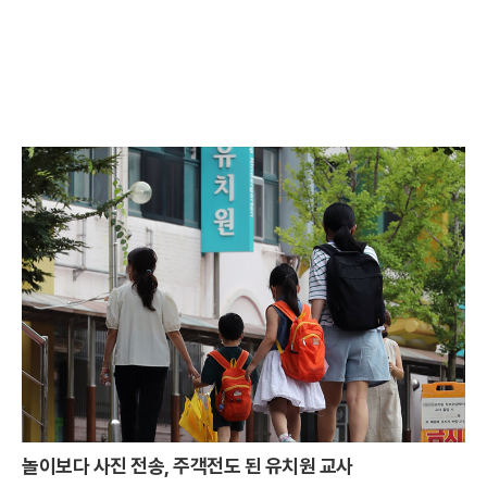
놀이보다 사진 전송, 주객전도 된 유치원 교사