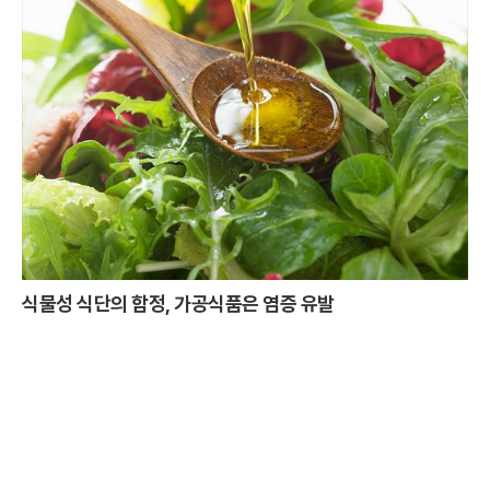
식물성 식단의 함정, 가공식품은 염증 유발