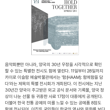
음악회뿐만 아니라, 양국의 30년 우정을 시각적으로 확인
할 수 있는 특별한 전시도 함께 열린다. 11일부터 28일까지
카이로 이슬람 예술박물관에서는 '함(HAAM): 함께함을 담
다'라는 제목의 특별 전시회가 개최된다. 이 전시에는 지난
30년간 양국이 주고받은 외교 공식 문서와 기록물, 양국 정
상이 나눈 선물 등 귀중한 사료 17점이 대중에게 공개된다.
더불어 한국 전통 공예의 미를 느낄 수 있는 공예품 8점도
함께 전시되어, 이집트 국민들이 한국의 역사와 문화를 보다