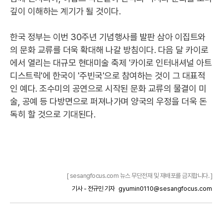
깊이 이해하는 계기가 될 것이다.
한국 정부는 이번 30주년 기념행사를 발판 삼아 이집트와
의 문화 교류를 더욱 확대해 나갈 방침이다. 다음 달 카이로
에서 열리는 대규모 현대미술 축제 '카이로 인터내셔널 아트
디스트릭'에 한국이 '주빈국'으로 참여하는 것이 그 대표적
인 예다. 조수미의 공연으로 시작된 문화 교류의 물결이 미
술, 공예 등 다방면으로 퍼져나가며 양국의 우정을 더욱 돈
독히 할 것으로 기대된다.
[ sesangfocus.com 뉴스 무단전재 및 재배포를 금지합니다. ]
기사 - 전규민 기자
gyumin0110@sesangfocus.com