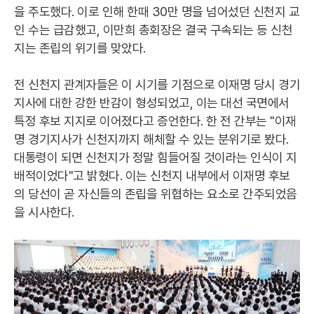
을 주도했다. 이로 인해 한때 30만 명을 넘어섰던 신천지 교
인 수는 급감했고, 이만희 총회장은 결국 구속되는 등 신천
지는 존립의 위기를 맞았다.
전 신천지 관계자들은 이 시기를 기점으로 이재명 당시 경기
지사에 대한 강한 반감이 형성되었고, 이는 대선 국면에서
특정 후보 지지로 이어졌다고 증언한다. 한 전 간부는 "이재
명 경기지사가 신천지까지 해체할 수 있는 분위기로 봤다.
대통령이 되면 신천지가 정말 힘들어질 것이라는 인식이 지
배적이었다"고 밝혔다. 이는 신천지 내부에서 이재명 후보
의 당선이 곧 자신들의 존립을 위협하는 요소로 간주되었음
을 시사한다.