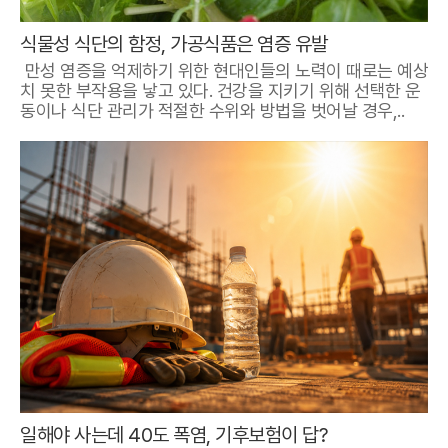
식물성 식단의 함정, 가공식품은 염증 유발
만성 염증을 억제하기 위한 현대인들의 노력이 때로는 예상
치 못한 부작용을 낳고 있다. 건강을 지키기 위해 선택한 운
동이나 식단 관리가 적절한 수위와 방법을 벗어날 경우,..
일해야 사는데 40도 폭염, 기후보험이 답?