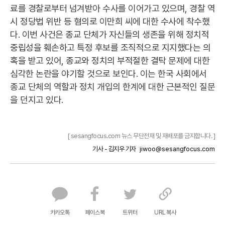
료를 경찰로부터 넘겨받아 수사를 이어가고 있으며, 경찰 역
시 정당법 위반 등 혐의로 이만희 씨에 대한 수사에 착수했
다. 이번 사건은 종교 단체가 자신들의 생존을 위해 정치적
중립성을 훼손하고 특정 후보를 조직적으로 지지했다는 의
혹을 받고 있어, 종교와 정치의 부적절한 결탁 문제에 대한
심각한 논란을 야기할 것으로 보인다. 이는 한국 사회에서
종교 단체의 역할과 정치 개입의 한계에 대한 근본적인 질문
을 던지고 있다.
[ sesangfocus.com 뉴스 무단전재 및 재배포를 금지합니다. ]
기사 - 김지우 기자
jiwoo@sesangfocus.com
카카오톡
페이스북
트위터
URL 복사