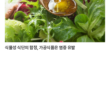
식물성 식단의 함정, 가공식품은 염증 유발