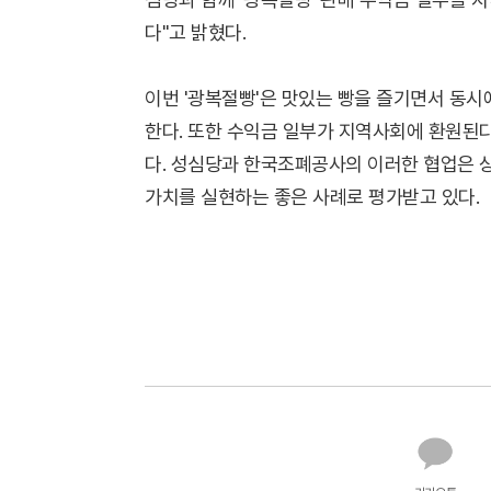
다"고 밝혔다.
이번 '광복절빵'은 맛있는 빵을 즐기면서 동시
한다. 또한 수익금 일부가 지역사회에 환원된다
다. 성심당과 한국조폐공사의 이러한 협업은 
가치를 실현하는 좋은 사례로 평가받고 있다.