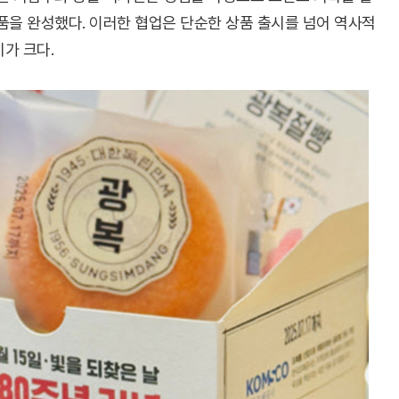
품을 완성했다. 이러한 협업은 단순한 상품 출시를 넘어 역사적
가 크다.