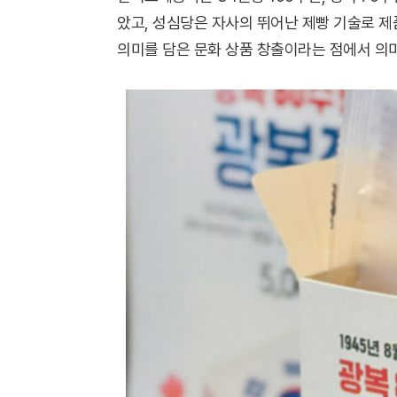
았고, 성심당은 자사의 뛰어난 제빵 기술로 제
의미를 담은 문화 상품 창출이라는 점에서 의미