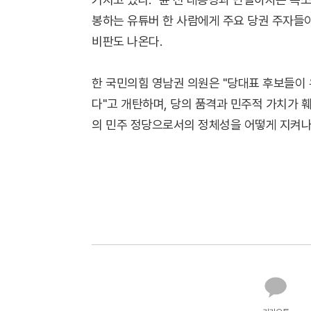
봉하는 유튜버 한 사람에게 주요 당권 주자들
비판도 나온다.
한 국민의힘 영남권 의원은 "당대표 후보들이
다"고 개탄하며, 당의 품격과 민주적 가치가 
의 민주 정당으로서의 정체성을 어떻게 지켜나