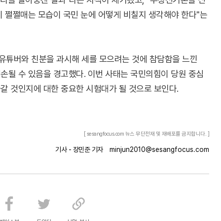
이 쩔쩔매는 모습이 국민 눈에 어떻게 비칠지 생각해야 한다"는
 유튜버와 친분을 과시해 세를 모으려는 것에 참담함을 느낀
훼손될 수 있음을 경고했다. 이번 사태는 국민의힘이 당원 중심
갈 것인지에 대한 중요한 시험대가 될 것으로 보인다.
[ sesangfocus.com 뉴스 무단전재 및 재배포를 금지합니다. ]
기사 - 장민준 기자
minjun2010@sesangfocus.com