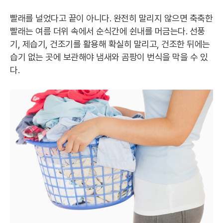
빨래를 널었다고 끝이 아니다. 완전히 말리지 않으면 축축한
빨래는 여름 더위 속에서 순식간에 쉰내를 머금는다. 선풍
기, 제습기, 건조기를 활용해 확실히 말리고, 건조한 뒤에는
습기 없는 곳에 보관해야 냄새와 곰팡이 번식을 막을 수 있
다.