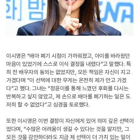
이시영은 “배아 폐기 시점이 가까워졌고, 아이를 바라왔던
마음이 있었기에 스스로 이식 결정을 내렸다”고 말했다. 특
히 전 배우자의 동의는 없었지만, 모든 책임은 자신이 지고
가겠다며 “이 선택에 대한 무게는 온전히 제가 안고 가겠
다”고 했다. 그녀는 “정윤이를 통해 느꼈던 후회를 다시는
반복하고 싶지 않았고, 제 손으로 배아를 폐기하는 일은 도
저히 할 수 없었다”고 심경을 토로했다.
또한 이시영은 이번 결정이 자신에게 있어 의미 깊은 선택이
었다며, “수많은 어려움이 생길 수 있다는 것을 알지만, 그
모든 것을 감안하더라도 지금 제 선택이 더 가치 있는 일이