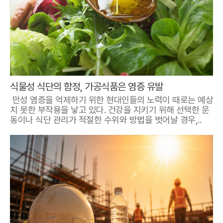
식물성 식단의 함정, 가공식품은 염증 유발
만성 염증을 억제하기 위한 현대인들의 노력이 때로는 예상
치 못한 부작용을 낳고 있다. 건강을 지키기 위해 선택한 운
동이나 식단 관리가 적절한 수위와 방법을 벗어날 경우,..