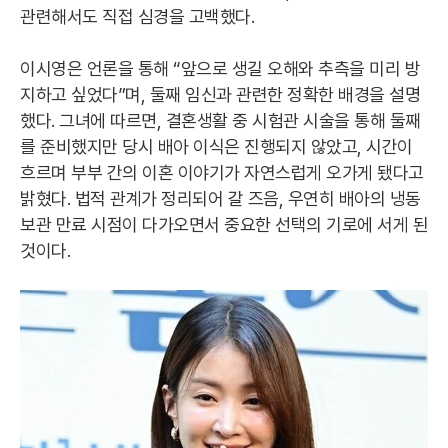
관련해서도 직접 심경을 고백했다.
이시영은 언론을 통해 “앞으로 생길 오해와 추측을 미리 방
지하고 싶었다”며, 둘째 임신과 관련한 정확한 배경을 설명
했다. 그녀에 따르면, 결혼생활 중 시험관 시술을 통해 둘째
를 준비했지만 당시 배아 이식은 진행되지 않았고, 시간이
흐르며 부부 간의 이혼 이야기가 자연스럽게 오가게 됐다고
밝혔다. 법적 관계가 정리되어 갈 즈음, 우연히 배아의 냉동
보관 만료 시점이 다가오면서 중요한 선택의 기로에 서게 된
것이다.