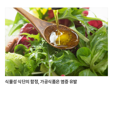
식물성 식단의 함정, 가공식품은 염증 유발