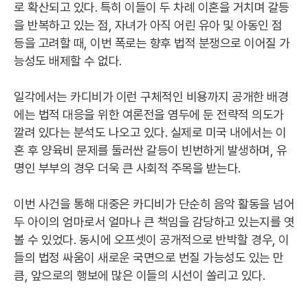
로 확산되고 있다. 특히 이들이 두 차례 이혼을 거치며 갈등
을 반복하고 있는 점, 자녀가 아직 어린 유아 및 아동인 점
등을 고려할 때, 이번 폭로는 향후 법적 분쟁으로 이어질 가
능성도 배제할 수 없다.
일각에서는 카디비가 이런 구체적인 비용까지 공개한 배경
에는 법적 대응을 위한 여론전을 염두에 둔 전략적 의도가
깔려 있다는 분석도 나오고 있다. 실제로 미국 내에서는 이
혼 후 양육비 문제를 둘러싼 갈등이 빈번하게 발생하며, 유
명인 부부의 경우 더욱 큰 사회적 주목을 받는다.
이번 사건을 통해 대중은 카디비가 단순히 음악 활동을 넘어
두 아이의 엄마로서 얼마나 큰 책임을 감당하고 있는지를 엿
볼 수 있었다. 동시에 오프셋이 공개적으로 반박할 경우, 이
들의 법정 싸움이 새로운 국면으로 번질 가능성도 있는 만
큼, 앞으로의 행보에 많은 이들의 시선이 쏠리고 있다.