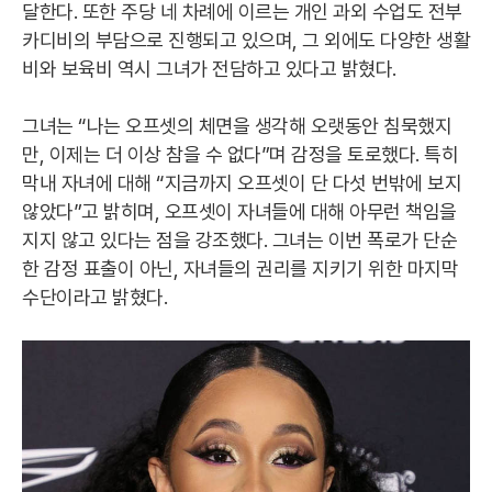
달한다. 또한 주당 네 차례에 이르는 개인 과외 수업도 전부
카디비의 부담으로 진행되고 있으며, 그 외에도 다양한 생활
비와 보육비 역시 그녀가 전담하고 있다고 밝혔다.
그녀는 “나는 오프셋의 체면을 생각해 오랫동안 침묵했지
만, 이제는 더 이상 참을 수 없다”며 감정을 토로했다. 특히
막내 자녀에 대해 “지금까지 오프셋이 단 다섯 번밖에 보지
않았다”고 밝히며, 오프셋이 자녀들에 대해 아무런 책임을
지지 않고 있다는 점을 강조했다. 그녀는 이번 폭로가 단순
한 감정 표출이 아닌, 자녀들의 권리를 지키기 위한 마지막
수단이라고 밝혔다.