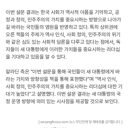
이번 설문 결과는 한국 사회가 역사적 아픔을 기억하고, 공
정과 정의, 민주주의의 가치를 중요시하는 방향으로 나아가
길 바라는 국민들의 염원을 반영하고 있다. 특히 상위권에
오른 책들의 주제가 역사 인식, 사회 정의, 민주주의의 위기
와 같은 심도 있는 사회적 담론을 다루고 있다는 점에서, 독
자들이 새 대통령에게 이러한 가치들을 중요시하는 리더십
을 기대하고 있음을 알 수 있다.
알라딘 측은 "이번 설문을 통해 국민들이 새 대통령에게 바
라는 가치와 방향성을 책을 통해 표현했다"며 "역사 인식,
사회 정의, 민주주의의 가치를 중요시하는 리더십에 대한 기
대가 높았다"고 설명했다. 이번 설문 결과는 새 대통령의 국
정 운영 방향에 의미 있는 시사점을 제공할 것으로 보인다.
[ sesangfocus.com 뉴스 무단전재 및 재배포를 금지합니다. ]