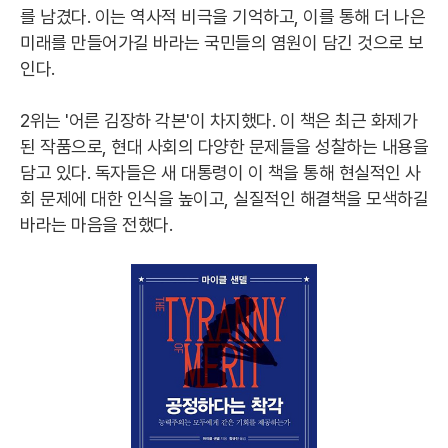
를 남겼다. 이는 역사적 비극을 기억하고, 이를 통해 더 나은
미래를 만들어가길 바라는 국민들의 염원이 담긴 것으로 보
인다.
2위는 '어른 김장하 각본'이 차지했다. 이 책은 최근 화제가
된 작품으로, 현대 사회의 다양한 문제들을 성찰하는 내용을
담고 있다. 독자들은 새 대통령이 이 책을 통해 현실적인 사
회 문제에 대한 인식을 높이고, 실질적인 해결책을 모색하길
바라는 마음을 전했다.