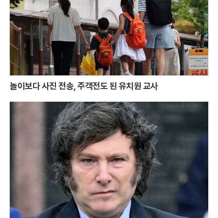
놀이보다 사진 전송, 주객전도 된 유치원 교사