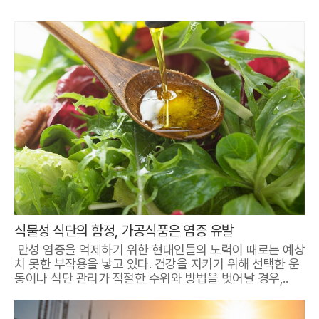
식물성 식단의 함정, 가공식품은 염증 유발
만성 염증을 억제하기 위한 현대인들의 노력이 때로는 예상
치 못한 부작용을 낳고 있다. 건강을 지키기 위해 선택한 운
동이나 식단 관리가 적절한 수위와 방법을 벗어날 경우,..