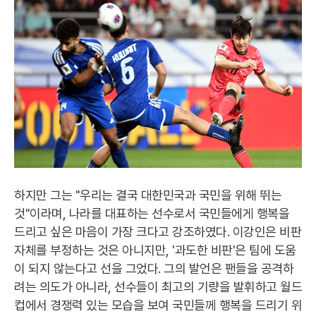
하지만 그는 "우리는 결국 대한민국과 국민을 위해 뛰는
것"이라며, 나라를 대표하는 선수로서 국민들에게 행복을
드리고 싶은 마음이 가장 크다고 강조하였다. 이강인은 비판
자체를 부정하는 것은 아니지만, '과도한 비판'은 팀에 도움
이 되지 않는다고 선을 그었다. 그의 발언은 팬들을 공격하
려는 의도가 아니라, 선수들이 최고의 기량을 발휘하고 월드
컵에서 경쟁력 있는 모습을 보여 국민들께 행복을 드리기 위