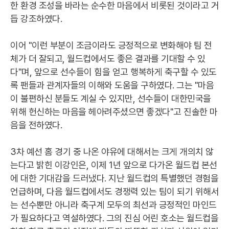
한 환경 조성을 바라는 순수한 마음에서 비롯된 것이라고 거
듭 강조하였다.
이어 "이런 부분이 조금이라도 긍정적으로 변화해야 팀 전
체가 더 잘되고, 월드컵에서도 좋은 결과를 기대할 수 있
다"며, 앞으로 선수들이 힘을 얻고 행복하게 축구할 수 있도
록 팬들과 관계자들의 이해와 도움을 구하였다. 그는 "마음
이 불편하신 분들도 계실 수 있지만, 선수들이 대한민국을
위해 헌신하는 마음을 헤아려주셨으면 좋겠다"고 진솔한 마
음을 전하였다.
3차 예선 홈 경기 중 나온 야유에 대해서는 크게 개의치 않
는다고 밝힌 이강인은, 이제 1년 앞으로 다가온 월드컵 본선
에 대한 기대감을 드러냈다. 지난 월드컵의 특별했던 경험을
언급하며, 다음 월드컵에서도 경쟁력 있는 팀이 되기 위해서
는 선수뿐만 아니라 축구계 모두의 최선과 긍정적인 마인드
가 필요하다고 역설하였다. 그의 진심 어린 호소는 월드컵을