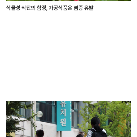
식물성 식단의 함정, 가공식품은 염증 유발