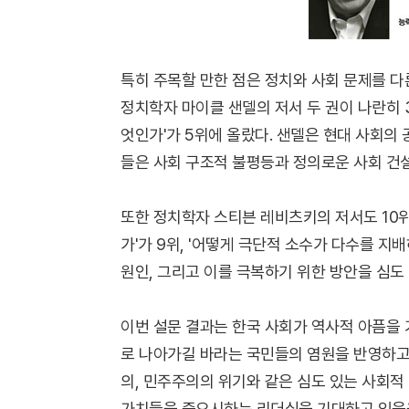
특히 주목할 만한 점은 정치와 사회 문제를 
정치학자 마이클 샌델의 저서 두 권이 나란히 3
엇인가'가 5위에 올랐다. 샌델은 현대 사회의
들은 사회 구조적 불평등과 정의로운 사회 건설
또한 정치학자 스티븐 레비츠키의 저서도 10위
가'가 9위, '어떻게 극단적 소수가 다수를 지
원인, 그리고 이를 극복하기 위한 방안을 심도
이번 설문 결과는 한국 사회가 역사적 아픔을
로 나아가길 바라는 국민들의 염원을 반영하고 
의, 민주주의의 위기와 같은 심도 있는 사회적
가치들을 중요시하는 리더십을 기대하고 있음을