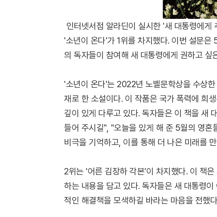
인터넷서점 알라딘이 실시한 '새 대통령에게 
'소년이 온다'가 1위를 차지했다. 이번 설문은 
의 독자들이 참여해 새 대통령에게 권하고 싶은
'소년이 온다'는 2022년 노벨문학상을 수상한 
재로 한 소설이다. 이 작품은 국가 폭력에 희
깊이 있게 다루고 있다. 독자들은 이 책을 새
들어 주시길", "오늘을 있게 해 준 5월의 영
비극을 기억하고, 이를 통해 더 나은 미래를 
2위는 '어른 김장하 각본'이 차지했다. 이 책
하는 내용을 담고 있다. 독자들은 새 대통령이
적인 해결책을 모색하길 바라는 마음을 전했다