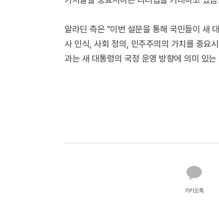
알라딘 측은 "이번 설문을 통해 국민들이 새 
사 인식, 사회 정의, 민주주의의 가치를 중요
과는 새 대통령의 국정 운영 방향에 의미 있는
카카오톡