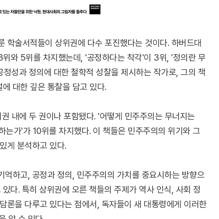
다룬 학술서적들이 상위권에 다수 포진했다는 것이다. 하버드대
위와 5위를 차지했는데, '공정하다는 착각'이 3위, '정의란 무
 공정성과 정의에 대한 철학적 성찰을 제시하는 작가로, 그의 책
에 대한 깊은 통찰을 담고 있다.
권 내에 두 권이나 포함됐다. '어떻게 민주주의는 무너지는
배하는가'가 10위를 차지했다. 이 책들은 민주주의의 위기와 그
 있게 분석하고 있다.
 기억하고, 공정과 정의, 민주주의의 가치를 중요시하는 방향으
있다. 특히 상위권에 오른 책들의 주제가 역사 인식, 사회 정
 담론을 다루고 있다는 점에서, 독자들이 새 대통령에게 이러한
 알 수 있다.