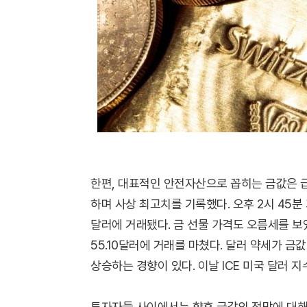
한편, 대표적인 안전자산으로 꼽히는 금값은 급
하며 사상 최고치를 기록했다. 오후 2시 45분 
달러에 거래됐다. 금 선물 가격도 오름세를 보
55.10달러에 거래를 마쳤다. 달러 약세가 금
상승하는 경향이 있다. 이날 ICE 미국 달러 지수
투자자들 사이에서는 향후 금값의 전망에 대해 