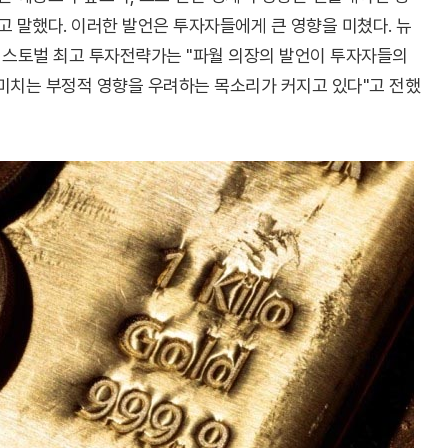
고 말했다. 이러한 발언은 투자자들에게 큰 영향을 미쳤다. 뉴
샘 스토벌 최고 투자전략가는 "파월 의장의 발언이 투자자들의
 미치는 부정적 영향을 우려하는 목소리가 커지고 있다"고 전했