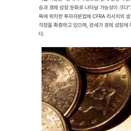
승과 경제 성장 둔화로 나타날 가능성이 크다"
욕에 위치한 투자자문업체 CFRA 리서치의 
걱정을 확증하고 있으며, 관세가 경제 성장에
다.