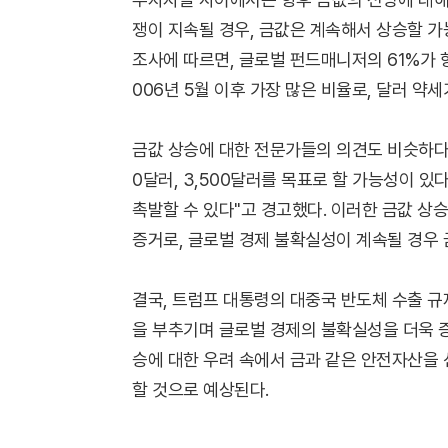
쟁이 지속될 경우, 금값은 계속해서 상승할 가
조사에 따르면, 글로벌 펀드매니저의 61%가 향
006년 5월 이후 가장 많은 비율로, 달러 약
금값 상승에 대한 전문가들의 의견도 비슷하다.
0달러, 3,500달러를 목표로 할 가능성이 있
촉발할 수 있다"고 경고했다. 이러한 금값 
증거로, 글로벌 경제 불확실성이 계속될 경우 
결국, 트럼프 대통령의 대중국 반도체 수출 규
을 부추기며 글로벌 경제의 불확실성을 더욱 
승에 대한 우려 속에서 금과 같은 안전자산을 
할 것으로 예상된다.